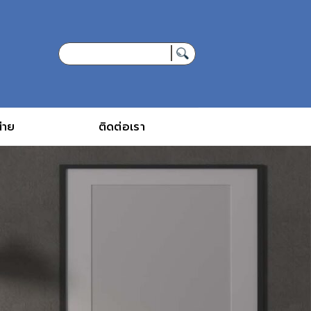
่าย
ติดต่อเรา