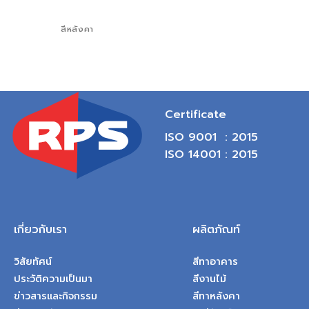
สีหลังคา
Certificate
ISO 9001 : 2015
ISO 14001 : 2015
เกี่ยวกับเรา
ผลิตภัณท์
วิสัยทัศน์
สีทาอาคาร
ประวัติความเป็นมา
สีงานไม้
ข่าวสารและกิจกรรม
สีทาหลังคา