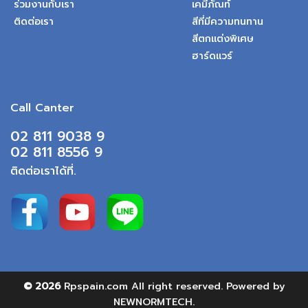
ร่วมงานกับเรา
เคมีภัณท์
ติดต่อเรา
สีที่มีความทนทาน
สีตกแต่งพิเศษ
ฮาร์ดแวร์
Call Canter
02 811 9038 9
02 811 8556 9
ติดต่อเราได้ที่.
© 2026
Rpspain.com
All right reserved. Powered by
NEWNORMTECH.