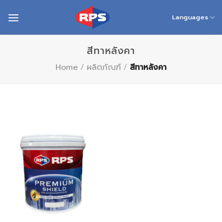
Skip
to
Languages
content
สีทาหลังคา
Home
/
ผลิตภัณฑ์
/
สีทาหลังคา