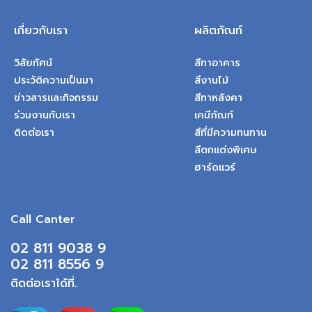
เกี่ยวกับเรา
ผลิตภัณท์
วิสัยทัศน์
สีทาอาคาร
ประวัติความเป็นมา
สีงานไม้
ข่าวสารและกิจกรรม
สีทาหลังคา
ร่วมงานกับเรา
เคมีภัณท์
ติดต่อเรา
สีที่มีความทนทาน
สีตกแต่งพิเศษ
ฮาร์ดแวร์
Call Canter
02 811 9038 9
02 811 8556 9
ติดต่อเราได้ที่.