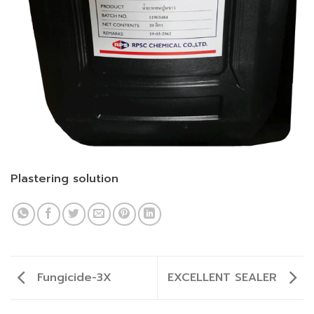
Plastering solution
Fungicide-3X
EXCELLENT SEALER