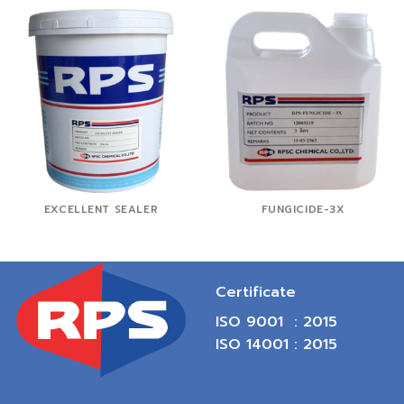
EXCELLENT SEALER
FUNGICIDE-3X
Certificate
ISO 9001 : 2015
ISO 14001 : 2015