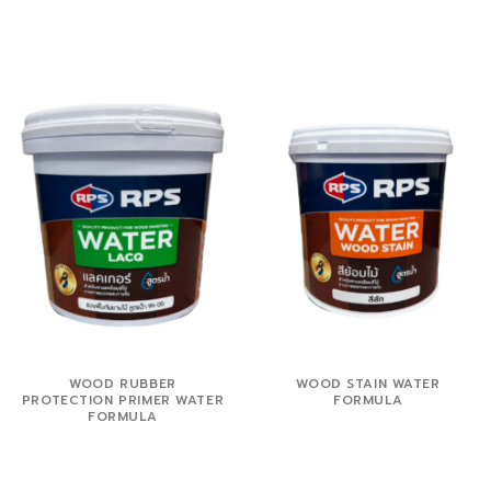
WOOD RUBBER
WOOD STAIN WATER
PROTECTION PRIMER WATER
FORMULA
FORMULA