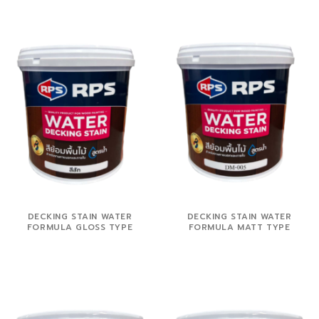
DECKING STAIN WATER
DECKING STAIN WATER
FORMULA GLOSS TYPE
FORMULA MATT TYPE