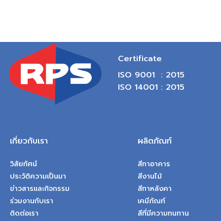
Certificate
ISO 9001 : 2015
ISO 14001 : 2015
เกี่ยวกับเรา
ผลิตภัณท์
วิสัยทัศน์
สีทาอาคาร
ประวัติความเป็นมา
สีงานไม้
ข่าวสารและกิจกรรม
สีทาหลังคา
ร่วมงานกับเรา
เคมีภัณท์
ติดต่อเรา
สีที่มีความทนทาน