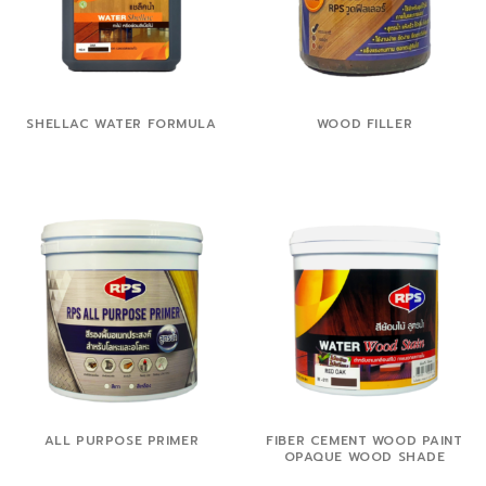
SHELLAC WATER FORMULA
WOOD FILLER
ALL PURPOSE PRIMER
FIBER CEMENT WOOD PAINT
OPAQUE WOOD SHADE