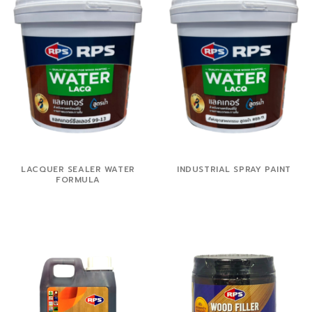
LACQUER SEALER WATER
INDUSTRIAL SPRAY PAINT
FORMULA