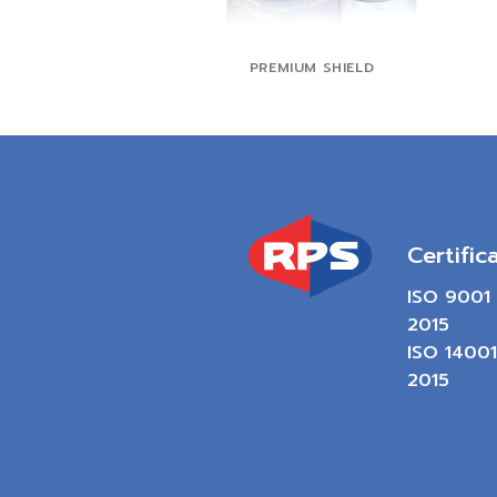
PREMIUM SHIELD
Certific
ISO 9001
2015
ISO 14001
2015