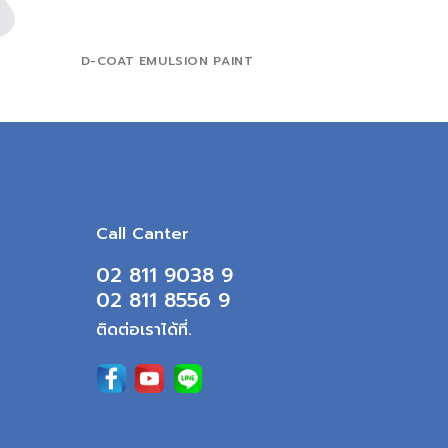
D-COAT EMULSION PAINT
Call Canter
02 811 9038 9
02 811 8556 9
ติดต่อเราได้ที่.