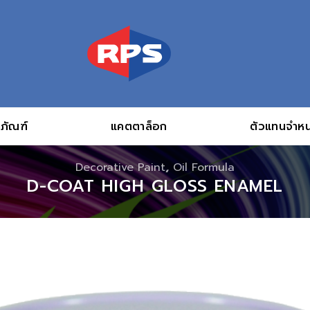
ภัณฑ์
แคตตาล็อก
ตัวแทนจำหน
Decorative Paint
,
Oil Formula
D-COAT HIGH GLOSS ENAMEL