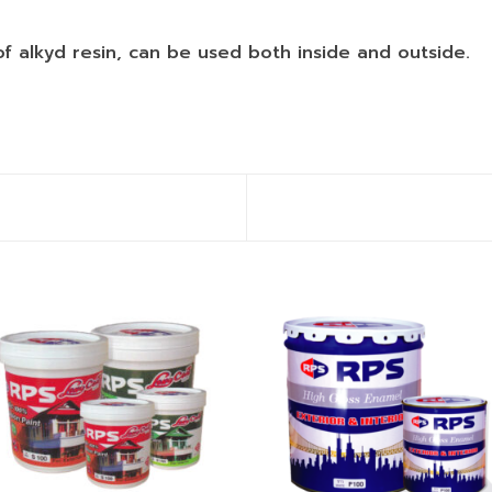
f alkyd resin, can be used both inside and outside.