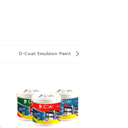
D-Coat Emulsion Paint