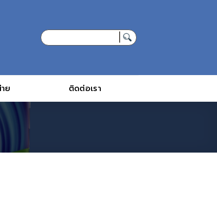
่าย
ติดต่อเรา