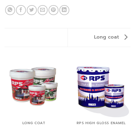
Long coat
LONG COAT
RPS HIGH GLOSS ENAMEL