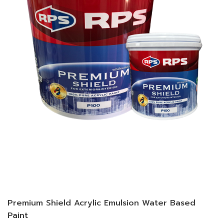
Premium Shield Acrylic Emulsion Water Based
Paint