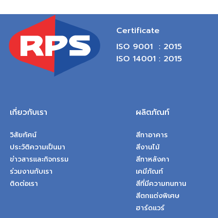
Certificate
ISO 9001 : 2015
ISO 14001 : 2015
เกี่ยวกับเรา
ผลิตภัณท์
วิสัยทัศน์
สีทาอาคาร
ประวัติความเป็นมา
สีงานไม้
ข่าวสารและกิจกรรม
สีทาหลังคา
ร่วมงานกับเรา
เคมีภัณท์
ติดต่อเรา
สีที่มีความทนทาน
สีตกแต่งพิเศษ
ฮาร์ดแวร์