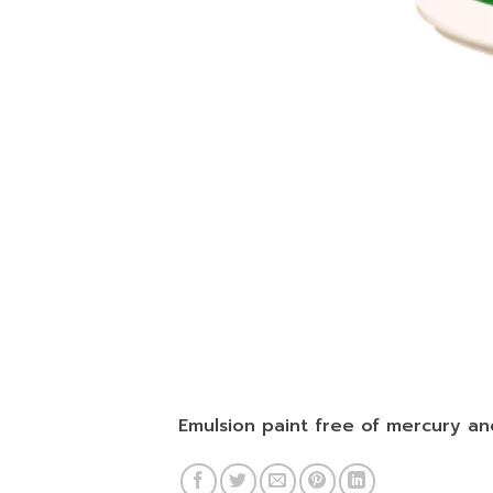
Emulsion paint free of mercury and