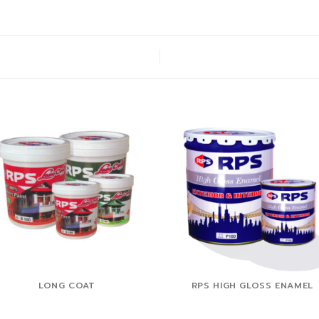
LONG COAT
RPS HIGH GLOSS ENAMEL