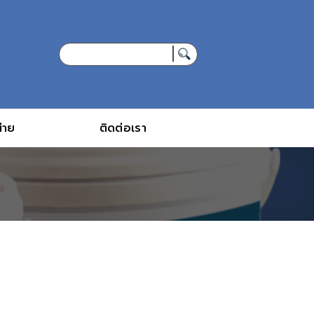
่าย
ติดต่อเรา