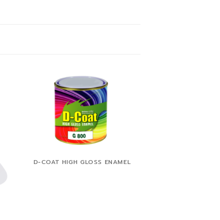
D-COAT HIGH GLOSS ENAMEL