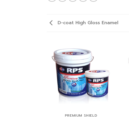
D-coat High Gloss Enamel
PREMIUM SHIELD