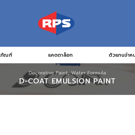
ภัณฑ์
แคตตาล็อก
ตัวแทนจำหน
Decorative Paint
,
Water Formula
D-COAT EMULSION PAINT