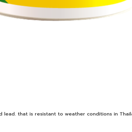
 lead. that is resistant to weather conditions in Thai